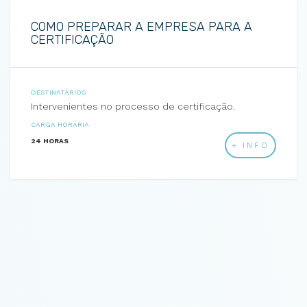
COMO PREPARAR A EMPRESA PARA A
CERTIFICAÇÃO
DESTINATÁRIOS
Intervenientes no processo de certificação.
CARGA HORÁRIA
24 HORAS
+ INFO