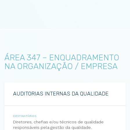
ÁREA 347 – ENQUADRAMENTO
NA ORGANIZAÇÃO / EMPRESA
AUDITORIAS INTERNAS DA QUALIDADE
DESTINATÁRIOS
Diretores, chefias e/ou técnicos de qualidade
responsáveis pela gestão da qualidade.