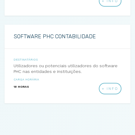
+ INFO
SOFTWARE PHC CONTABILIDADE
DESTINATÁRIOS
Utilizadores ou potenciais utilizadores do software
PHC nas entidades e instituições.
CARGA HORÁRIA
18 HORAS
+ INFO