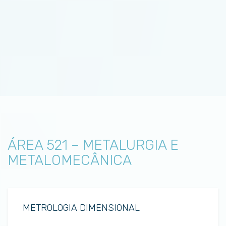
ÁREA 521 – METALURGIA E
METALOMECÂNICA
METROLOGIA DIMENSIONAL