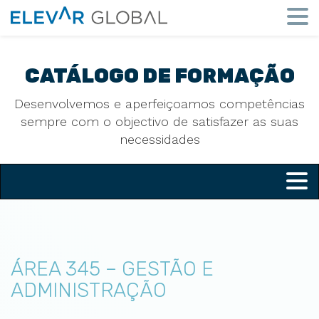
Elevar
Global
Mude
a
perspetiva
CATÁLOGO DE FORMAÇÃO
Desenvolvemos e aperfeiçoamos competências
sempre com o objectivo de satisfazer as suas
necessidades
ÁREA 345 – GESTÃO E
ADMINISTRAÇÃO