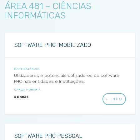
ÁREA 481 – CIÊNCIAS
INFORMÁTICAS
SOFTWARE PHC IMOBILIZADO
DESTINATÁRIOS
Utilizadores e potenciais utilizadores do software
PHC nas entidades e instituições.
CARGA HORÁRIA
6 HORAS
+ INFO
SOFTWARE PHC PESSOAL