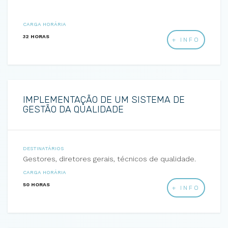
CARGA HORÁRIA
32 HORAS
+ INFO
IMPLEMENTAÇÃO DE UM SISTEMA DE
GESTÃO DA QUALIDADE
DESTINATÁRIOS
Gestores, diretores gerais, técnicos de qualidade.
CARGA HORÁRIA
50 HORAS
+ INFO