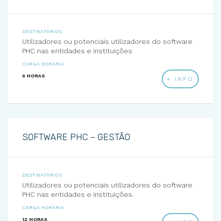
DESTINATÁRIOS
Utilizadores ou potenciais utilizadores do software
PHC nas entidades e instituições
CARGA HORÁRIA
6 HORAS
+ INFO
SOFTWARE PHC – GESTÃO
DESTINATÁRIOS
Utilizadores ou potenciais utilizadores do software
PHC nas entidades e instituições.
CARGA HORÁRIA
12 HORAS