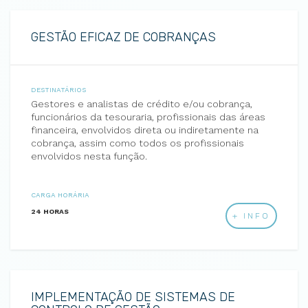
GESTÃO EFICAZ DE COBRANÇAS
DESTINATÁRIOS
Gestores e analistas de crédito e/ou cobrança,
funcionários da tesouraria, profissionais das áreas
financeira, envolvidos direta ou indiretamente na
cobrança, assim como todos os profissionais
envolvidos nesta função.
CARGA HORÁRIA
24 HORAS
+ INFO
IMPLEMENTAÇÃO DE SISTEMAS DE