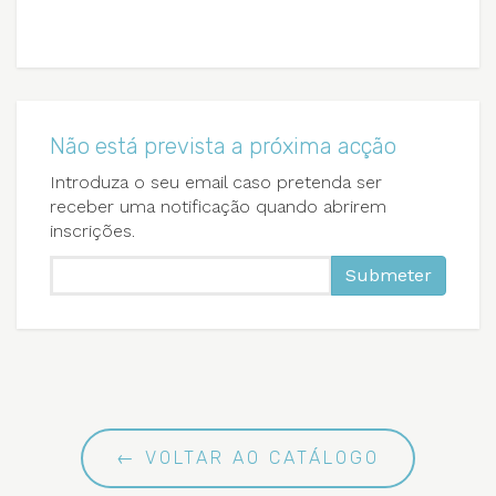
Não está prevista a próxima acção
Introduza o seu email caso pretenda ser
receber uma notificação quando abrirem
inscrições.
Submeter
← VOLTAR AO CATÁLOGO