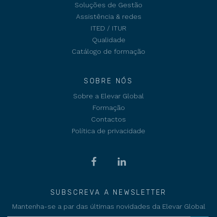
Soluções de Gestão
Assistência & redes
ITED / ITUR
Qualidade
Catálogo de formação
SOBRE NÓS
Sobre a Elevar Global
Formação
Contactos
Política de privacidade
SUBSCREVA A NEWSLETTER
Mantenha-se a par das últimas novidades da Elevar Global