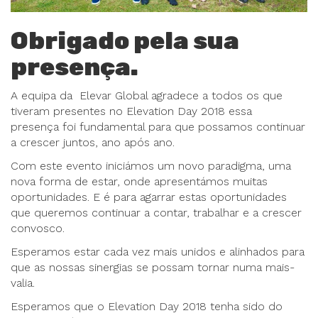
Obrigado pela sua
presença.
A equipa da Elevar Global agradece a todos os que
tiveram presentes no Elevation Day 2018 essa
presença foi fundamental para que possamos continuar
a crescer juntos, ano após ano.
Com este evento iniciámos um novo paradigma, uma
nova forma de estar, onde apresentámos muitas
oportunidades. E é para agarrar estas oportunidades
que queremos continuar a contar, trabalhar e a crescer
convosco.
Esperamos estar cada vez mais unidos e alinhados para
que as nossas sinergias se possam tornar numa mais-
valia.
Esperamos que o Elevation Day 2018 tenha sido do