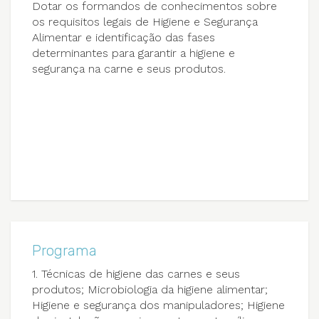
Dotar os formandos de conhecimentos sobre
os requisitos legais de Higiene e Segurança
Alimentar e identificação das fases
determinantes para garantir a higiene e
segurança na carne e seus produtos.
Programa
1. Técnicas de higiene das carnes e seus
produtos; Microbiologia da higiene alimentar;
Higiene e segurança dos manipuladores; Higiene