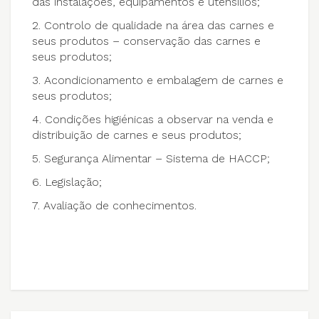
das instalações, equipamentos e utensílios;
2. Controlo de qualidade na área das carnes e
seus produtos – conservação das carnes e
seus produtos;
3. Acondicionamento e embalagem de carnes e
seus produtos;
4. Condições higiénicas a observar na venda e
distribuição de carnes e seus produtos;
5. Segurança Alimentar – Sistema de HACCP;
6. Legislação;
7. Avaliação de conhecimentos.