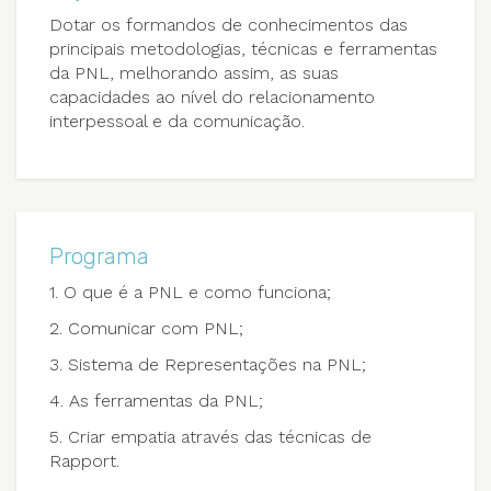
Dotar os formandos de conhecimentos das
principais metodologias, técnicas e ferramentas
da PNL, melhorando assim, as suas
capacidades ao nível do relacionamento
interpessoal e da comunicação.
Programa
1. O que é a PNL e como funciona;
2. Comunicar com PNL;
3. Sistema de Representações na PNL;
4. As ferramentas da PNL;
5. Criar empatia através das técnicas de
Rapport.