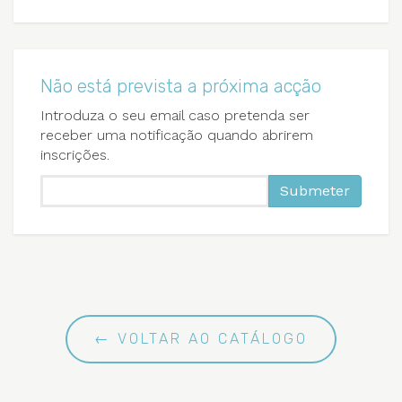
Não está prevista a próxima acção
Introduza o seu email caso pretenda ser
receber uma notificação quando abrirem
inscrições.
Submeter
← VOLTAR AO CATÁLOGO