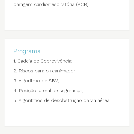
paragem cardiorrespiratória (PCR).
Programa
1. Cadeia de Sobrevivência;
2. Riscos para o reanimador;
3. Algoritmo de SBV;
4. Posição lateral de segurança;
5. Algoritmos de desobstrução da via aérea.