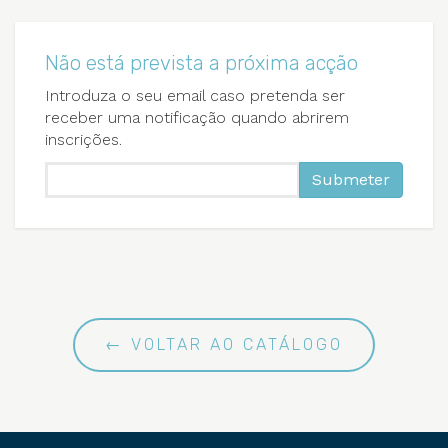
Não está prevista a próxima acção
Introduza o seu email caso pretenda ser
receber uma notificação quando abrirem
inscrições.
Submeter
← VOLTAR AO CATÁLOGO