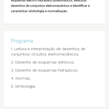
esquemas electro-hidráulico-pneumáticos, executar
desenhos de conjuntos eletromecânicos e identificar e
caracterizar simbologia e normalização.
Programa
1. Leitura e interpretação de desenhos de
conjuntos/ circuitos eletromecânicos;
2. Desenho de esquemas elétricos;
3. Desenho de esquemas hidráulicos;
4. Normas;
5. Simbologia.