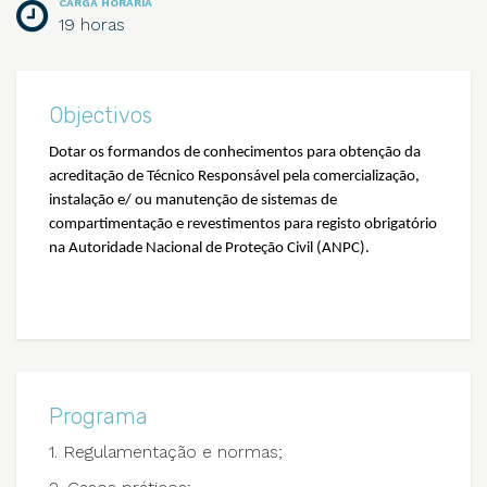
CARGA HORÁRIA
19 horas
Objectivos
Dotar os formandos de conhecimentos para obtenção da
acreditação de Técnico Responsável pela comercialização,
instalação e/ ou manutenção de sistemas de
compartimentação e revestimentos para registo obrigatório
na Autoridade Nacional de Proteção Civil (ANPC).
Programa
1. Regulamentação e normas;