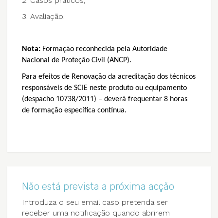
2. Casos práticos;
3. Avaliação.
Nota:
Formação reconhecida pela Autoridade
Nacional de Proteção Civil (ANCP).
Para efeitos de Renovação da acreditação dos técnicos
responsáveis de SCIE neste produto ou equipamento
(despacho 10738/2011) – deverá frequentar 8 horas
de formação específica contínua.
Não está prevista a próxima acção
Introduza o seu email caso pretenda ser
receber uma notificação quando abrirem