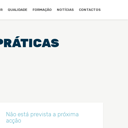
UR
QUALIDADE
FORMAÇÃO
NOTÍCIAS
CONTACTOS
PRÁTICAS
Não está prevista a próxima
acção