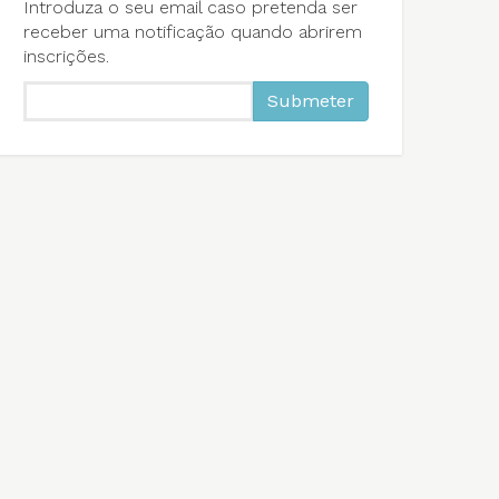
Introduza o seu email caso pretenda ser
receber uma notificação quando abrirem
inscrições.
Submeter