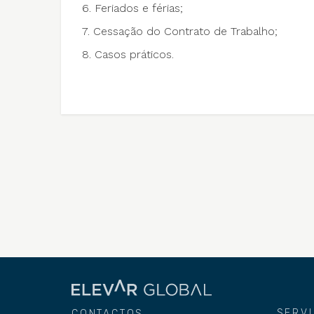
6. Feriados e férias;
7. Cessação do Contrato de Trabalho;
8. Casos práticos.
SERV
CONTACTOS