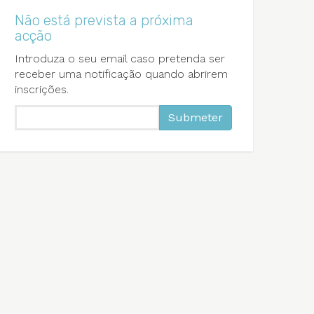
Não está prevista a próxima
acção
Introduza o seu email caso pretenda ser
receber uma notificação quando abrirem
inscrições.
Submeter