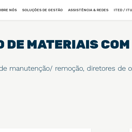
OBRE NÓS
SOLUÇÕES DE GESTÃO
ASSISTÊNCIA & REDES
ITED / IT
DE MATERIAIS COM
s de manutenção/ remoção, diretores de o