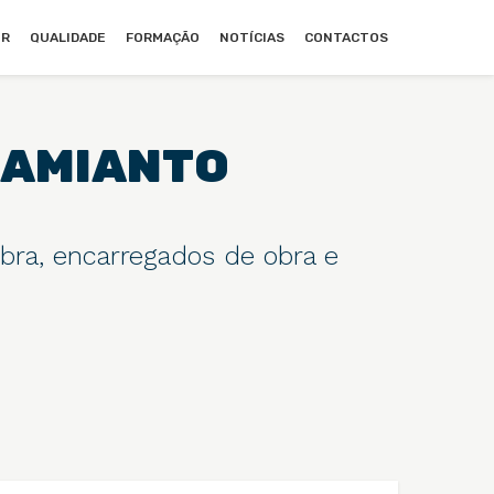
UR
QUALIDADE
FORMAÇÃO
NOTÍCIAS
CONTACTOS
 AMIANTO
bra, encarregados de obra e