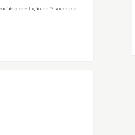
ciais à prestação do 1º socorro à