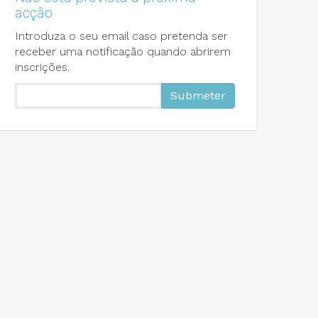
acção
Introduza o seu email caso pretenda ser
receber uma notificação quando abrirem
inscrições.
Submeter