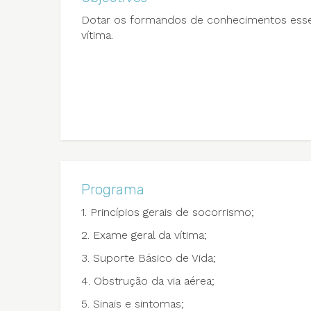
Dotar os formandos de conhecimentos essen
vítima.
Programa
1. Princípios gerais de socorrismo;
2. Exame geral da vítima;
3. Suporte Básico de Vida;
4. Obstrução da via aérea;
5. Sinais e sintomas;