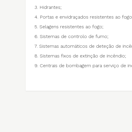
3. Hidrantes;
4. Portas e envidraçados resistentes ao fog
5. Selagens resistentes ao fogo;
6. Sistemas de controlo de fumo;
7. Sistemas automáticos de deteção de incê
8. Sistemas fixos de extinção de incêndio;
9. Centrais de bombagem para serviço de in