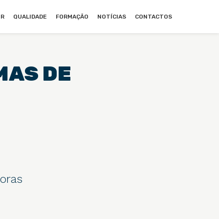
UR
QUALIDADE
FORMAÇÃO
NOTÍCIAS
CONTACTOS
MAS DE
doras