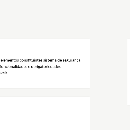
elementos constituintes sistema de segurança
, funcionalidades e obrigatoriedades
veis.