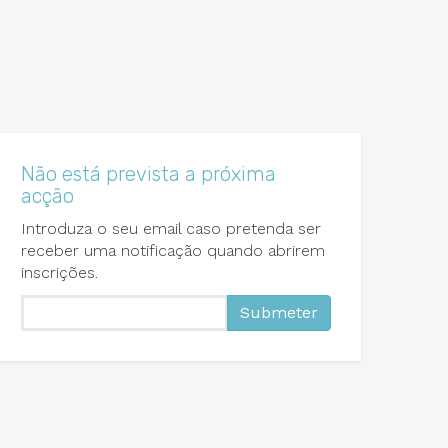
Não está prevista a próxima
acção
Introduza o seu email caso pretenda ser
receber uma notificação quando abrirem
inscrições.
Submeter