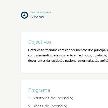
CARGA HORÁRIA
8 horas
Objectivos
Dotar os formandos com conhecimentos dos principais 
contra incêndio para instalação em edifícios, objetivos
decorrentes da legislação nacional e normalização aplicá
Programa
1. Extintores de Incêndio;
2. Bocas de Incêndio;