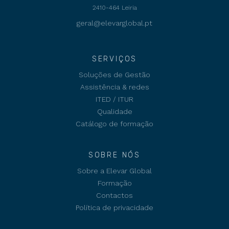
2410-464 Leiria
geral@elevarglobal.pt
SERVIÇOS
Soluções de Gestão
Assistência & redes
ITED / ITUR
Qualidade
Catálogo de formação
SOBRE NÓS
Sobre a Elevar Global
Formação
Contactos
Política de privacidade