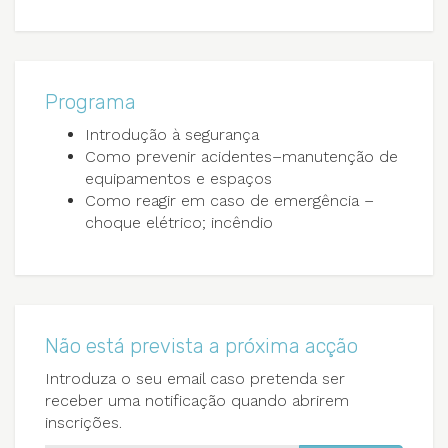
Programa
Introdução à segurança
Como prevenir acidentes–manutenção de
equipamentos e espaços
Como reagir em caso de emergência –
choque elétrico; incêndio
Não está prevista a próxima acção
Introduza o seu email caso pretenda ser
receber uma notificação quando abrirem
inscrições.