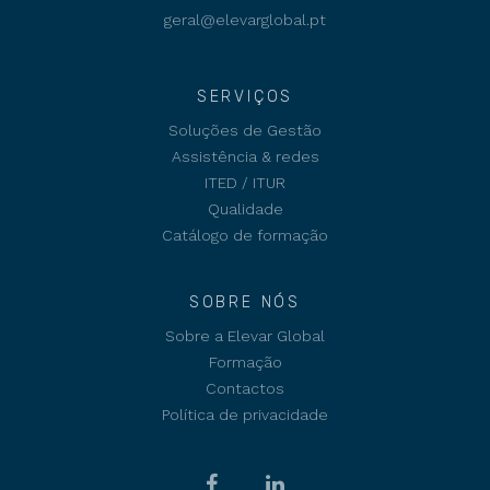
geral@elevarglobal.pt
SERVIÇOS
Soluções de Gestão
Assistência & redes
ITED / ITUR
Qualidade
Catálogo de formação
SOBRE NÓS
Sobre a Elevar Global
Formação
Contactos
Política de privacidade