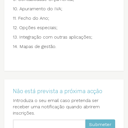
10. Apuramento do IVA;
11. Fecho do Ano;
12. Opções especiais;
13. Integração com outras aplicações;
14. Mapas de gestão.
Não está prevista a próxima acção
Introduza o seu email caso pretenda ser
receber uma notificação quando abrirem
inscrições.
Submeter