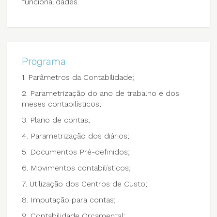
funcionalidades.
Programa
1. Parâmetros da Contabilidade;
2. Parametrização do ano de trabalho e dos
meses contabilísticos;
3. Plano de contas;
4. Parametrização dos diários;
5. Documentos Pré-definidos;
6. Movimentos contabilísticos;
7. Utilização dos Centros de Custo;
8. Imputação para contas;
9. Contabilidade Orçamental;