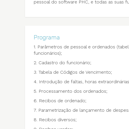
pessoal do software PHC, e todas as suas fu
Programa
1. Parâmetros de pessoal e ordenados (tabel
funcionários);
2. Cadastro do funcionário;
3. Tabela de Códigos de Vencimento;
4. Introdução de faltas, horas extraordinária
5. Processamento dos ordenados;
6. Recibos de ordenado;
7. Parametrização de lançamento de despes
8. Recibos diversos;