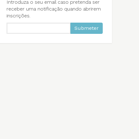
Introduza o seu email caso pretenda ser
receber uma notificação quando abrirem
inscrições.
Submeter