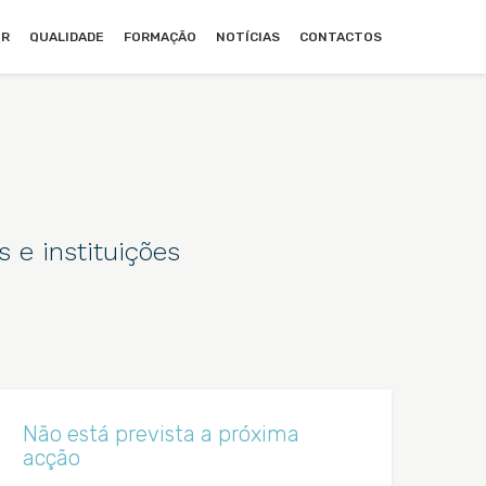
UR
QUALIDADE
FORMAÇÃO
NOTÍCIAS
CONTACTOS
s e instituições
Não está prevista a próxima
acção