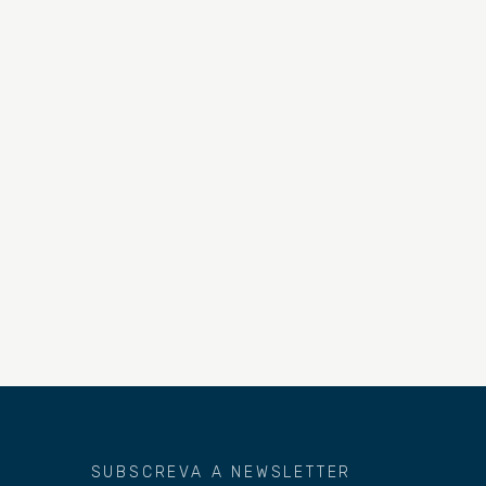
SUBSCREVA A NEWSLETTER