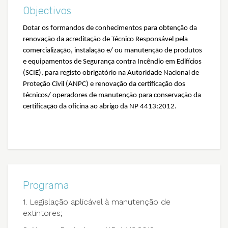
Objectivos
Dotar os formandos de conhecimentos para obtenção da
renovação da acreditação de Técnico Responsável pela
comercialização, instalação e/ ou manutenção de produtos
e equipamentos de Segurança contra Incêndio em Edifícios
(SCIE), para registo obrigatório na Autoridade Nacional de
Proteção Civil (ANPC) e renovação da certificação dos
técnicos/ operadores de manutenção para conservação da
certificação da oficina ao abrigo da NP 4413:2012.
Programa
1. Legislação aplicável à manutenção de
extintores;