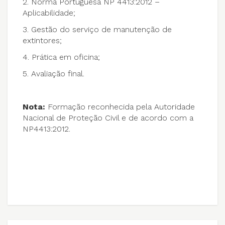
2. Norma Portuguesa NP 4413:2012 –
Aplicabilidade;
3. Gestão do serviço de manutenção de
extintores;
4. Prática em oficina;
5. Avaliação final.
Nota:
Formação reconhecida pela Autoridade
Nacional de Proteção Civil e de acordo com a
NP4413:2012.