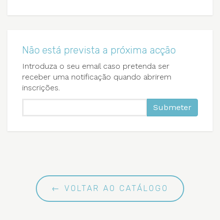
Não está prevista a próxima acção
Introduza o seu email caso pretenda ser
receber uma notificação quando abrirem
inscrições.
Submeter
← VOLTAR AO CATÁLOGO