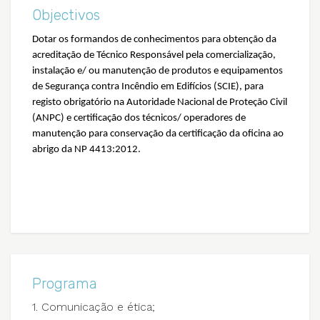
Objectivos
Dotar os formandos de conhecimentos para obtenção da
acreditação de Técnico Responsável pela comercialização,
instalação e/ ou manutenção de produtos e equipamentos
de Segurança contra Incêndio em Edifícios (SCIE), para
registo obrigatório na Autoridade Nacional de Proteção Civil
(ANPC) e certificação dos técnicos/ operadores de
manutenção para conservação da certificação da oficina ao
abrigo da NP 4413:2012.
Programa
1. Comunicação e ética;